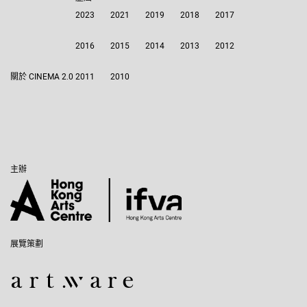
2023
2021
2019
2018
2017
2016
2015
2014
2013
2012
關於 CINEMA 2.0
2011
2010
主辦
展覽策劃