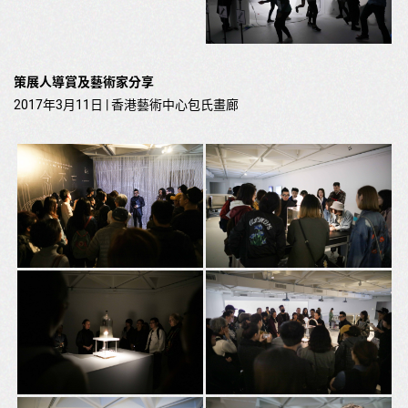
策展人導賞及藝術家分享
2017年3月11日 | 香港藝術中心包氏畫廊