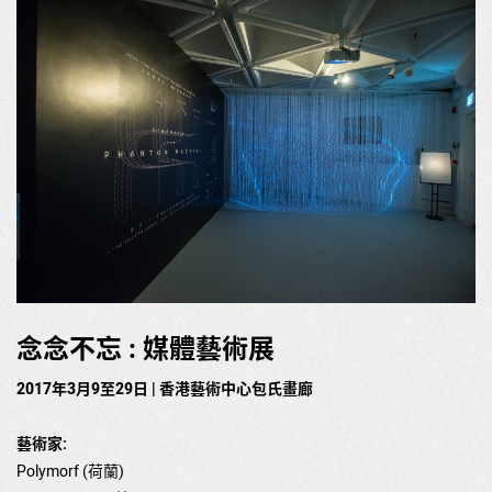
念念不忘 : 媒體藝術展
2017年3月9至29日 | 香港藝術中心包氏畫廊
藝術家:
Polymorf (荷蘭)